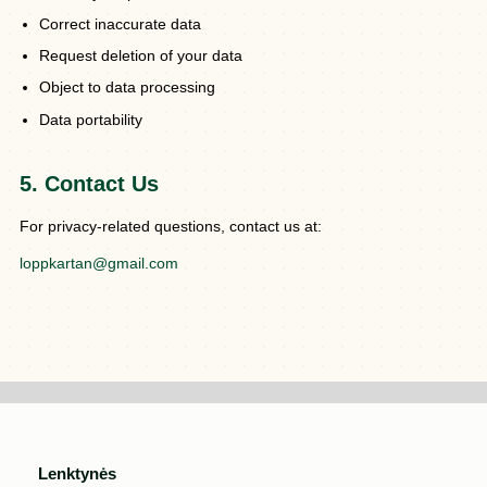
Correct inaccurate data
Request deletion of your data
Object to data processing
Data portability
5. Contact Us
For privacy-related questions, contact us at:
loppkartan@gmail.com
Lenktynės