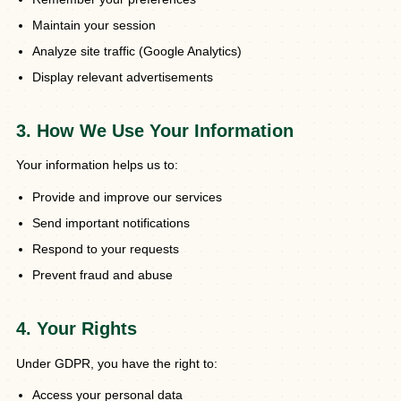
Maintain your session
Analyze site traffic (Google Analytics)
Display relevant advertisements
3. How We Use Your Information
Your information helps us to:
Provide and improve our services
Send important notifications
Respond to your requests
Prevent fraud and abuse
4. Your Rights
Under GDPR, you have the right to:
Access your personal data