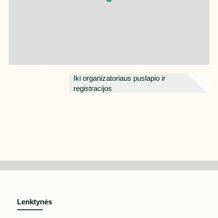
Iki organizatoriaus puslapio ir
registracijos
Lenktynės